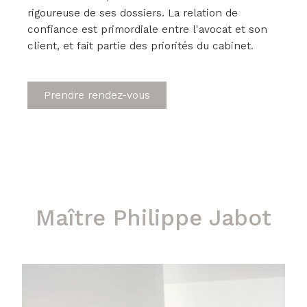
rigoureuse de ses dossiers. La relation de
confiance est primordiale entre l'avocat et son
client, et fait partie des priorités du cabinet.
Prendre rendez-vous
Maître Philippe Jabot