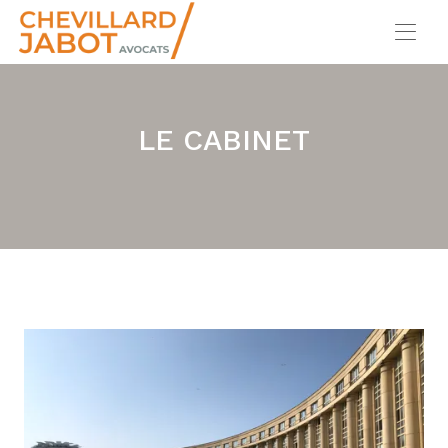
LE CABINET