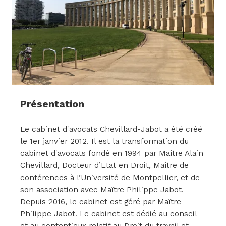
Présentation
Le cabinet d'avocats Chevillard-Jabot a été créé
le 1er janvier 2012. Il est la transformation du
cabinet d'avocats fondé en 1994 par Maître Alain
Chevillard, Docteur d’Etat en Droit, Maître de
conférences à l’Université de Montpellier, et de
son association avec Maître Philippe Jabot.
Depuis 2016, le cabinet est géré par Maître
Philippe Jabot. Le cabinet est dédié au conseil
et au contentieux relatif au Droit du travail et