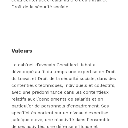
Droit de la sécurité sociale.
Valeurs
Le cabinet d'avocats Chevillard-Jabot a
développé au fil du temps une expertise en Droit
du travail et Droit de la sécurité sociale, dans des
contentieux techniques, individuels et collectifs,
avec une prédominance dans les contentieux
relatifs aux licenciements de salariés et en
particulier de personnels d'encadrement. Ses
spécificités portent sur un niveau d'expertise
juridique élevé, une réactivité dans l'ensemble
de ses activités, une défense efficace et