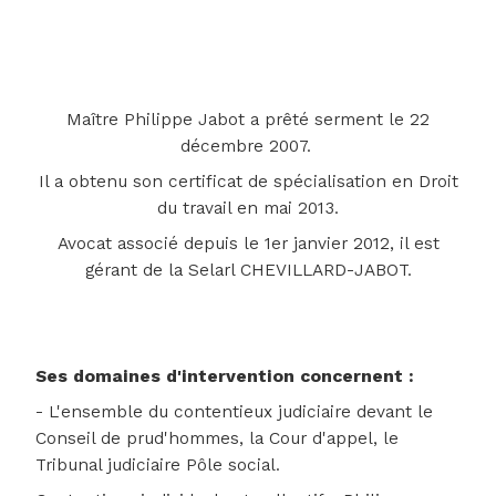
Maître Philippe Jabot a prêté serment le 22
décembre 2007.
Il a obtenu son certificat de spécialisation en Droit
du travail en mai 2013.
Avocat associé depuis le 1er janvier 2012, il est
gérant de la Selarl CHEVILLARD-JABOT.
Ses domaines d'intervention concernent :
- L'ensemble du contentieux judiciaire devant le
Conseil de prud'hommes, la Cour d'appel, le
Tribunal judiciaire Pôle social.