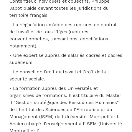
Contentieux individuels et collectifs. Philippe
Jabot plaide devant toutes les juridictions du
territoire français.
- La négociation amiable des ruptures de contrat
de travail et de tous litiges (ruptures
conventionnelles, transactions, conciliations
notamment).
- Une expertise auprès de salariés cadres et cadres
supérieurs.
- Le conseil en Droit du travail et Droit de la
sécurité sociale.
- La formation auprès des Universités et
organismes de formations. Il est titulaire du Master
II "Gestion stratégique des Ressources Humaines"
de l'Institut des Sciences de l'Entreprise et du
Management (ISEM) de l'Université Montpellier I.
Ancien chargé d'enseignement à l'ISEM (Université
Montpellier I).